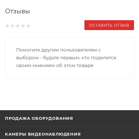
Отзывы
ОСТАВИТЬ ОТЗЫВ
Помогите другим пользователям с
выбором - будьте первым, кто поделится
своим мнением об этом товаре
ПРОДАЖА ОБОРУДОВАНИЯ
КАМЕРЫ ВИДЕОНАБЛЮДЕНИЯ