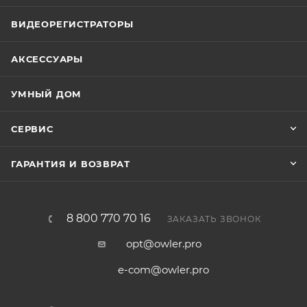
ВИДЕОРЕГИСТРАТОРЫ
АКСЕССУАРЫ
УМНЫЙ ДОМ
СЕРВИС
ГАРАНТИЯ И ВОЗВРАТ
8 800 770 70 16
ЗАКАЗАТЬ ЗВОНОК
opt@owler.pro
e-com@owler.pro