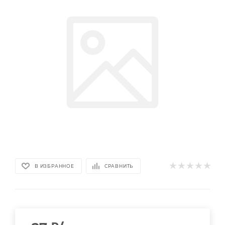
В ИЗБРАННОЕ
СРАВНИТЬ