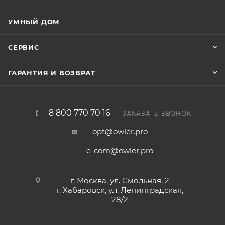
УМНЫЙ ДОМ
СЕРВИС
ГАРАНТИЯ И ВОЗВРАТ
8 800 770 70 16
ЗАКАЗАТЬ ЗВОНОК
opt@owler.pro
e-com@owler.pro
г. Москва, ул. Смольная, 2
г. Хабаровск, ул. Ленинградская,
28/2