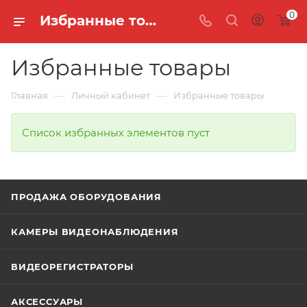
0
Избранные товары
Избранные товары
—
—
Главная
Личный кабинет
Избранные товары
Список избранных элементов пуст
ПРОДАЖА ОБОРУДОВАНИЯ
КАМЕРЫ ВИДЕОНАБЛЮДЕНИЯ
ВИДЕОРЕГИСТРАТОРЫ
АКСЕССУАРЫ