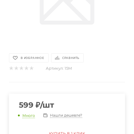
В ИЗБРАННОЕ
СРАВНИТЬ
Артикул:
15M
599
₽
/шт
Нашли дешевле?
Много
КУПИТЬ В 1 КЛИК