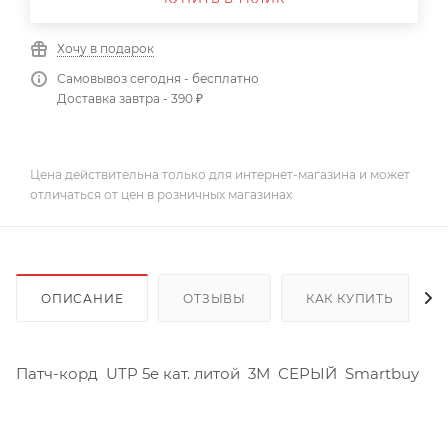
Хочу в подарок
Самовывоз сегодня - бесплатно
Доставка завтра - 390 ₽
Цена действительна только для интернет-магазина и может
отличаться от цен в розничных магазинах
ОПИСАНИЕ
ОТЗЫВЫ
КАК КУПИТЬ
Патч-корд UTP 5e кат. литой 3М СЕРЫЙ Smartbuy