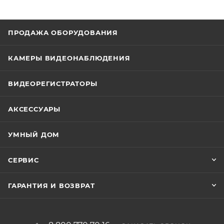
ПРОДАЖА ОБОРУДОВАНИЯ
КАМЕРЫ ВИДЕОНАБЛЮДЕНИЯ
ВИДЕОРЕГИСТРАТОРЫ
АКСЕССУАРЫ
УМНЫЙ ДОМ
СЕРВИС
ГАРАНТИЯ И ВОЗВРАТ